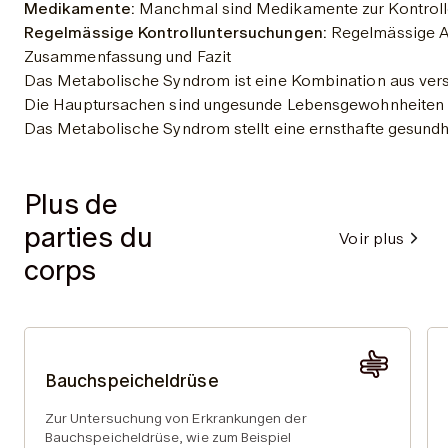
Medikamente:
 Manchmal sind Medikamente zur Kontrolle 
Regelmässige Kontrolluntersuchungen:
 Regelmässige A
Zusammenfassung und Fazit
Das Metabolische Syndrom ist eine Kombination aus versc
Die Hauptursachen sind ungesunde Lebensgewohnheiten wi
Das Metabolische Syndrom stellt eine ernsthafte gesundhe
Plus de
parties du
Voir plus
corps
Bauchspeicheldrüse
Zur Untersuchung von Erkrankungen der
Bauchspeicheldrüse, wie zum Beispiel