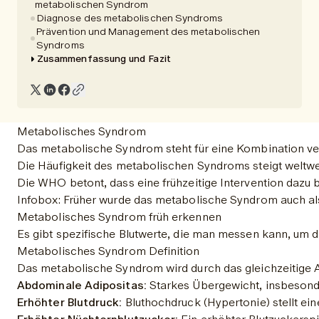
metabolischen Syndrom
Diagnose des metabolischen Syndroms
Prävention und Management des metabolischen
Syndroms
Zusammenfassung und Fazit
Metabolisches Syndrom
Das metabolische Syndrom steht für eine Kombination ver
Die Häufigkeit des metabolischen Syndroms steigt weltwe
Die WHO betont, dass eine frühzeitige Intervention dazu
Infobox: Früher wurde das metabolische Syndrom auch al
Metabolisches Syndrom früh erkennen
Es gibt spezifische Blutwerte, die man messen kann, um 
Metabolisches Syndrom Definition
Das metabolische Syndrom wird durch das gleichzeitige Au
Abdominale Adipositas:
 Starkes Übergewicht, insbesonde
Erhöhter Blutdruck:
 Bluthochdruck (Hypertonie) stellt e