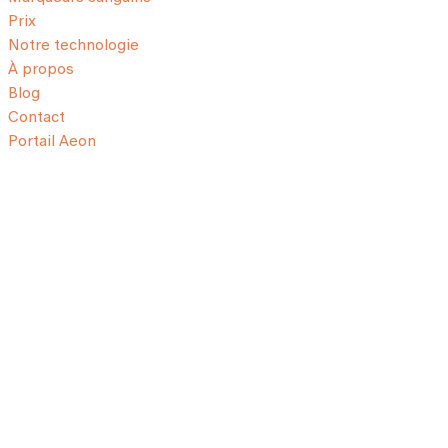
Prix
Notre technologie
À propos
Blog
Contact
Portail Aeon