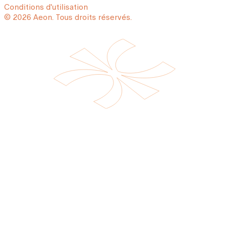
Conditions d'utilisation
© 2026 Aeon. Tous droits réservés.