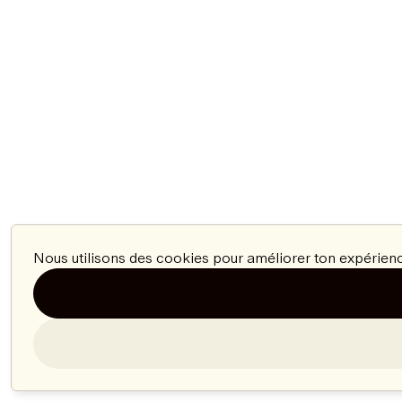
Nous utilisons des cookies pour améliorer ton expérienc