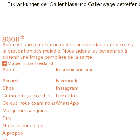
Erkrankungen der Gallenblase und Gallenwege betreffen d
Aeon est une plateforme dédiée au dépistage précoce et à
la prévention des maladie. Nous aidons les personnes à
obtenir une image complète de la santé.
Made in Switzerland
Aeon
Réseaux sociaux
Accueil
Facebook
Sites
Instagram
Comment ça marche
LinkedIn
Ce que nous examinons
WhatsApp
Marqueurs sanguins
Prix
Notre technologie
À propos