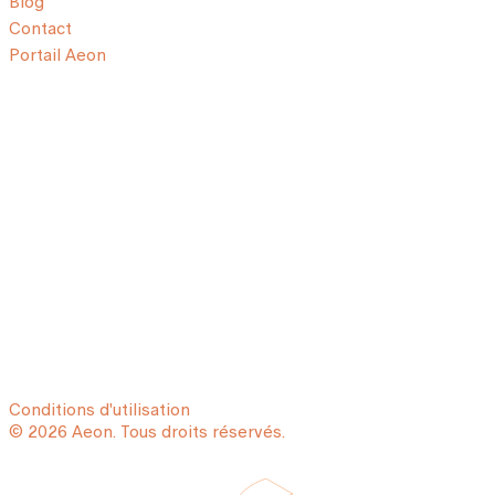
Blog
Contact
Portail Aeon
Conditions d'utilisation
© 2026 Aeon. Tous droits réservés.