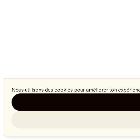
Nous utilisons des cookies pour améliorer ton expérienc