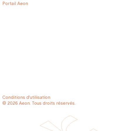
Portail Aeon
Conditions d'utilisation
© 2026 Aeon. Tous droits réservés.