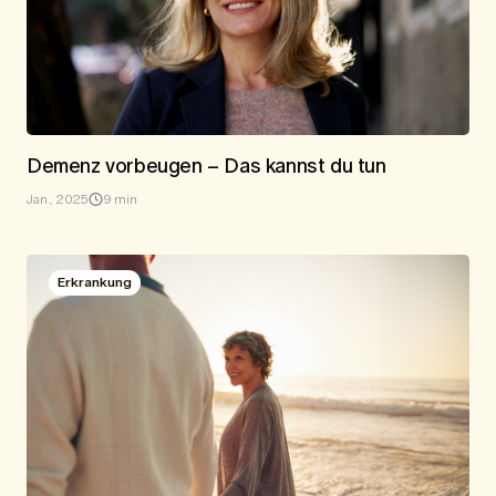
Demenz vorbeugen – Das kannst du tun
Jan., 2025
9 min
Erkrankung