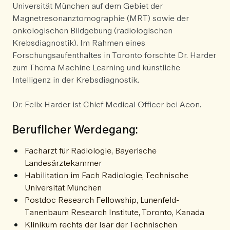
Universität München auf dem Gebiet der
Magnetresonanztomographie (MRT) sowie der
onkologischen Bildgebung (radiologischen
Krebsdiagnostik). Im Rahmen eines
Forschungsaufenthaltes in Toronto forschte Dr. Harder
zum Thema Machine Learning und künstliche
Intelligenz in der Krebsdiagnostik.
Dr. Felix Harder ist Chief Medical Officer bei Aeon.
Beruflicher Werdegang:
Facharzt für Radiologie, Bayerische
Landesärztekammer
Habilitation im Fach Radiologie, Technische
Universität München
Postdoc Research Fellowship, Lunenfeld-
Tanenbaum Research Institute, Toronto, Kanada
Klinikum rechts der Isar der Technischen