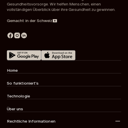
Gesundheitsvorsorge. Wir helfen Menschen, einen
vollständigen Überblick über ihre Gesundheit zu gewinnen.
Gemacht in der Schweiz
Home
So funktioniert's
Technologie
Über uns
Rechtliche Informationen