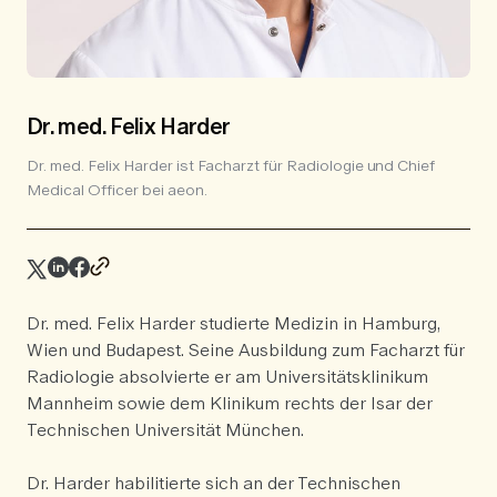
Dr. med. Felix Harder
Dr. med. Felix Harder ist Facharzt für Radiologie und Chief
Medical Officer bei aeon.
Dr. med. Felix Harder studierte Medizin in Hamburg,
Wien und Budapest. Seine Ausbildung zum Facharzt für
Radiologie absolvierte er am Universitätsklinikum
Mannheim sowie dem Klinikum rechts der Isar der
Technischen Universität München.
Dr. Harder habilitierte sich an der Technischen