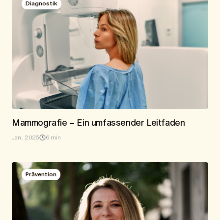
Diagnostik
Mammografie – Ein umfassender Leitfaden
Jan., 2025
6 min
Prävention