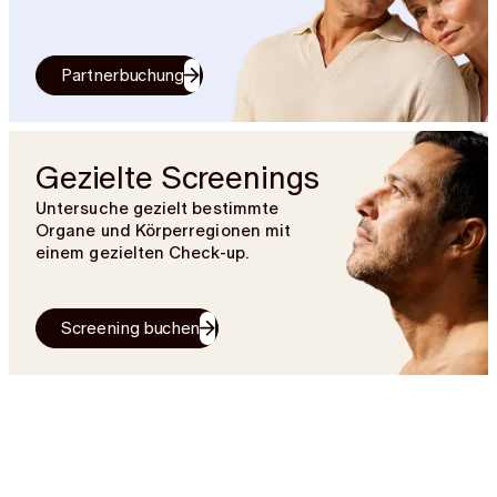
Partnerbuchung
Gezielte Screenings
Untersuche gezielt bestimmte
Organe und Körperregionen mit
einem gezielten Check-up.
Screening buchen