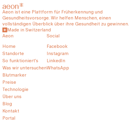
Aeon ist eine Plattform für Früherkennung und
Gesundheitsvorsorge. Wir helfen Menschen, einen
vollständigen Überblick über ihre Gesundheit zu gewinnen.
Made in Switzerland
Aeon
Social
Home
Facebook
Standorte
Instagram
So funktioniert's
LinkedIn
Was wir untersuchen
WhatsApp
Blutmarker
Preise
Technologie
Über uns
Blog
Kontakt
Portal