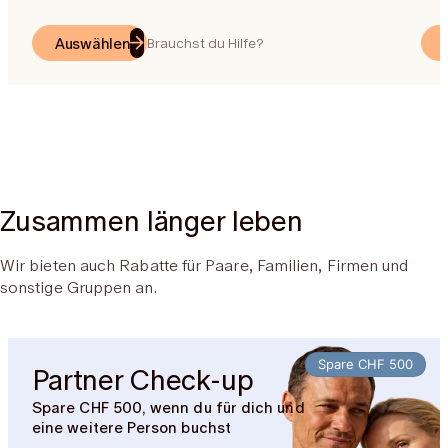
Auswählen
Brauchst du Hilfe?
Zusammen länger leben
Wir bieten auch Rabatte für Paare, Familien, Firmen und
sonstige Gruppen an.
Spare CHF 500
Partner Check-up
Spare CHF 500, wenn du für dich und
eine weitere Person buchst