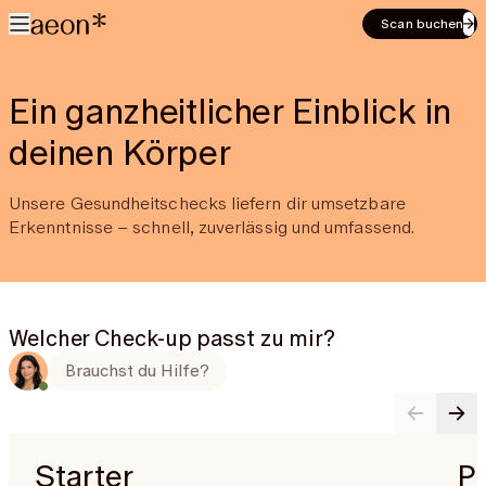
Scan buchen
Ein ganzheitlicher Einblick in
deinen Körper
Unsere Gesundheitschecks liefern dir umsetzbare
Erkenntnisse – schnell, zuverlässig und umfassend.
Welcher Check-up passt zu mir?
Brauchst du Hilfe?
Starter
P