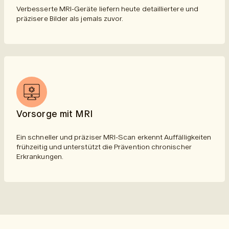
Verbesserte MRI-Geräte liefern heute detailliertere und
präzisere Bilder als jemals zuvor.
Vorsorge mit MRI
Ein schneller und präziser MRI-Scan erkennt Auffälligkeiten
frühzeitig und unterstützt die Prävention chronischer
Erkrankungen.