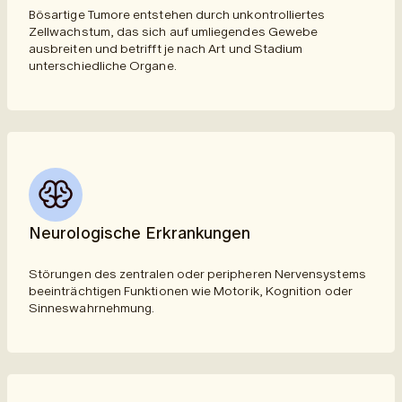
Bösartige Tumore entstehen durch unkontrolliertes
Zellwachstum, das sich auf umliegendes Gewebe
ausbreiten und betrifft je nach Art und Stadium
unterschiedliche Organe.
Neurologische Erkrankungen
Störungen des zentralen oder peripheren Nervensystems
beeinträchtigen Funktionen wie Motorik, Kognition oder
Sinneswahrnehmung.