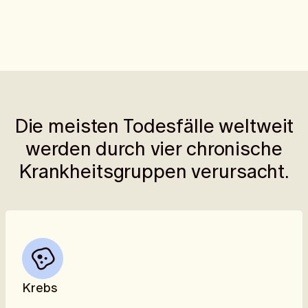
Die meisten Todesfälle weltweit
werden durch vier chronische
Krankheitsgruppen verursacht.
Krebs