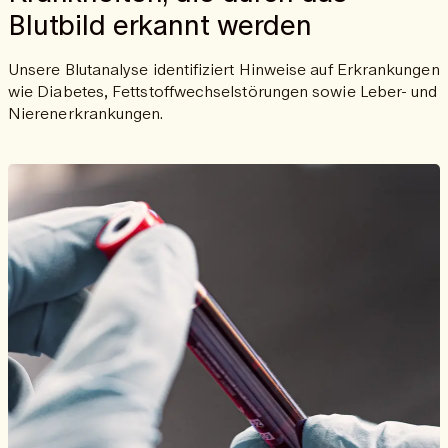
Blutbild erkannt werden
Unsere Blutanalyse identifiziert Hinweise auf Erkrankungen
wie Diabetes, Fettstoffwechselstörungen sowie Leber- und
Nierenerkrankungen.