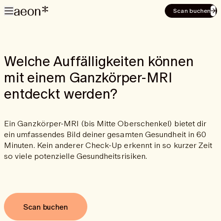
Scan buchen
Welche Auffälligkeiten können
mit einem Ganzkörper-MRI
entdeckt werden?
Ein Ganzkörper-MRI (bis Mitte Oberschenkel) bietet dir
ein umfassendes Bild deiner gesamten Gesundheit in 60
Minuten. Kein anderer Check-Up erkennt in so kurzer Zeit
so viele potenzielle Gesundheitsrisiken.
Scan buchen