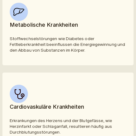
Metabolische Krankheiten
Stoffwechselstörungen wie Diabetes oder
Fettleberkrankheit beeinflussen die Energiegewinnung und
den Abbau von Substanzen im Körper.
Cardiovaskuläre Krankheiten
Erkrankungen des Herzens und der Blutgefässe, wie
Herzinfarkt oder Schlaganfall, resultieren häufig aus
Durchblutungsstörungen.