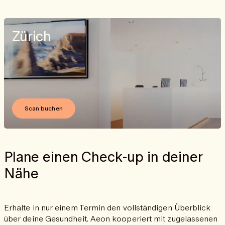
Zürich
Scan buchen
Plane einen Check-up in deiner
Nähe
Erhalte in nur einem Termin den vollständigen Überblick
über deine Gesundheit. Aeon kooperiert mit zugelassenen