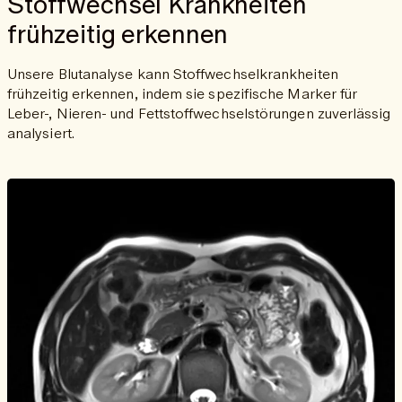
Stoffwechsel Krankheiten
frühzeitig erkennen
Unsere Blutanalyse kann Stoffwechselkrankheiten
frühzeitig erkennen, indem sie spezifische Marker für
Leber-, Nieren- und Fettstoffwechselstörungen zuverlässig
analysiert.