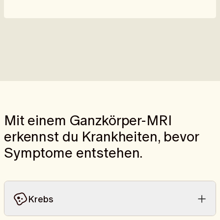
Mit einem Ganzkörper-MRI
erkennst du Krankheiten, bevor
Symptome entstehen.
Krebs