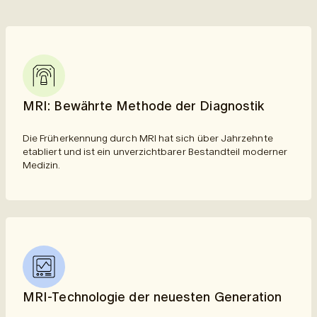
MRI: Bewährte Methode der Diagnostik
Die Früherkennung durch MRI hat sich über Jahrzehnte
etabliert und ist ein unverzichtbarer Bestandteil moderner
Medizin.
MRI-Technologie der neuesten Generation