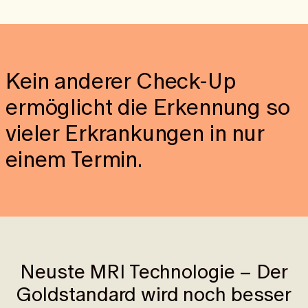
Sprunggelenkverletzungen sind spezialisierte MRI-
Untersuchungen erforderlich.
Kein anderer Check-Up
ermöglicht die Erkennung so
vieler Erkrankungen in nur
einem Termin.
Neuste MRI Technologie – Der
Goldstandard wird noch besser