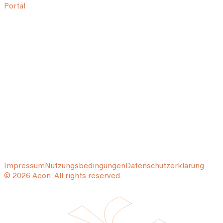
Portal
Impressum
Nutzungsbedingungen
Datenschutzerklärung
© 2026 Aeon. All rights reserved.