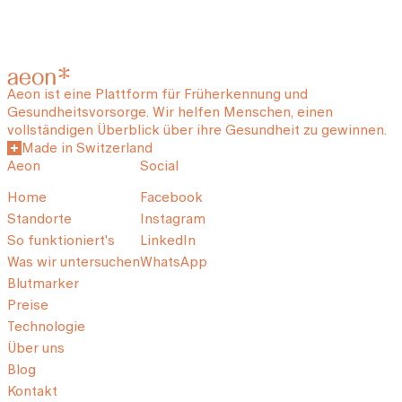
Aeon ist eine Plattform für Früherkennung und
Gesundheitsvorsorge. Wir helfen Menschen, einen
vollständigen Überblick über ihre Gesundheit zu gewinnen.
Made in Switzerland
Aeon
Social
Home
Facebook
Standorte
Instagram
So funktioniert's
LinkedIn
Was wir untersuchen
WhatsApp
Blutmarker
Preise
Technologie
Über uns
Blog
Kontakt