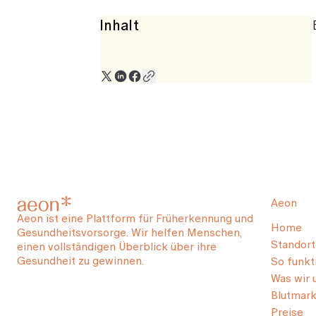
Inhalt
Aeon
Aeon ist eine Plattform für Früherkennung und
Home
Gesundheitsvorsorge. Wir helfen Menschen,
Standort
einen vollständigen Überblick über ihre
Gesundheit zu gewinnen.
So funkti
Was wir 
Blutmark
Preise