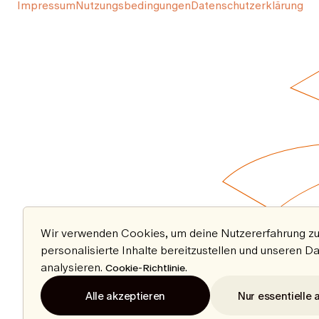
Impressum
Nutzungsbedingungen
Datenschutzerklärung
Wir verwenden Cookies, um deine Nutzererfahrung zu
personalisierte Inhalte bereitzustellen und unseren D
analysieren.
.
Cookie-Richtlinie
Alle akzeptieren
Nur essentielle 