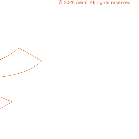
© 2026 Aeon. All rights reserved.