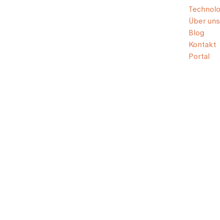
Technolo
Über uns
Blog
Kontakt
Portal