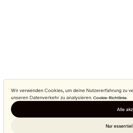
Wir verwenden Cookies, um deine Nutzererfahrung zu verb
unseren Datenverkehr zu analysieren.
.
Cookie-Richtlinie
Alle ak
Nur essentiel