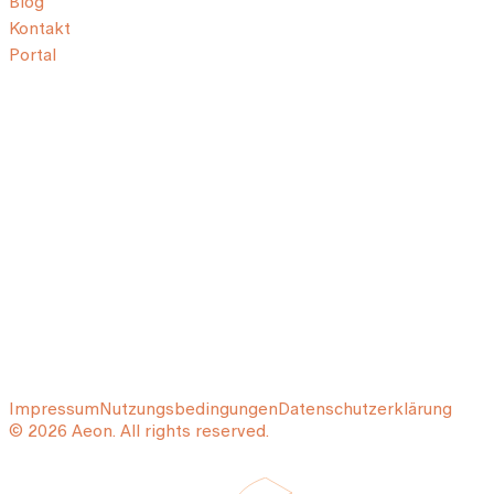
Blog
Kontakt
Portal
Impressum
Nutzungsbedingungen
Datenschutzerklärung
© 2026 Aeon. All rights reserved.