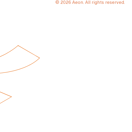
© 2026 Aeon. All rights reserved.