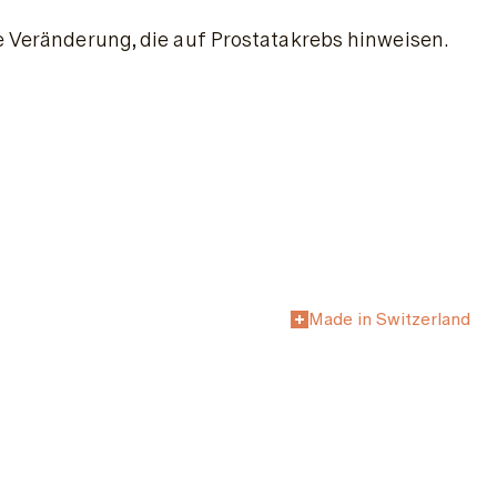
ge Veränderung, die auf Prostatakrebs hinweisen.
Made in Switzerland