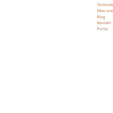
Technolo
Über uns
Blog
Kontakt
Portal