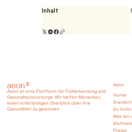
Inhalt
Aeon
Aeon ist eine Plattform für Früherkennung und
Home
Gesundheitsvorsorge. Wir helfen Menschen,
Standort
einen vollständigen Überblick über ihre
Gesundheit zu gewinnen.
So funkti
Was wir 
Blutmark
Preise