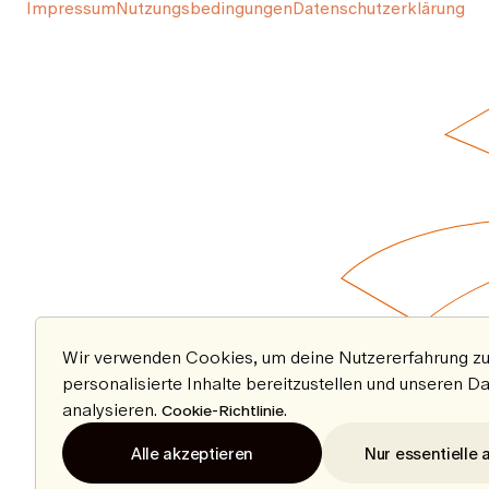
Impressum
Nutzungsbedingungen
Datenschutzerklärung
Wir verwenden Cookies, um deine Nutzererfahrung zu
personalisierte Inhalte bereitzustellen und unseren D
analysieren.
.
Cookie-Richtlinie
Alle akzeptieren
Nur essentielle 