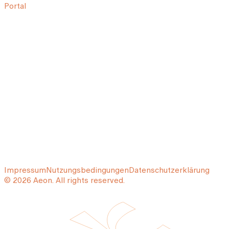
Portal
Impressum
Nutzungsbedingungen
Datenschutzerklärung
© 2026 Aeon. All rights reserved.