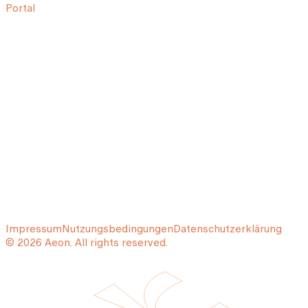
Portal
Impressum
Nutzungsbedingungen
Datenschutzerklärung
© 2026 Aeon. All rights reserved.