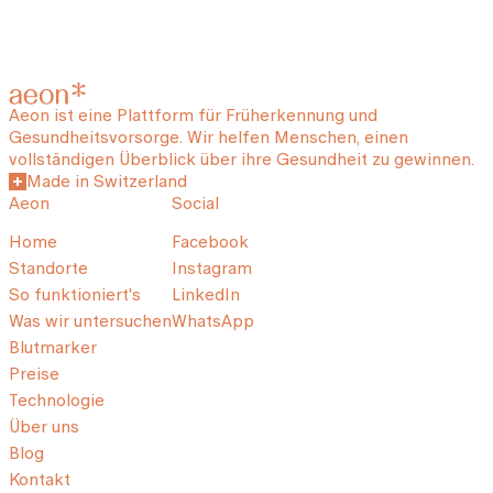
Aeon ist eine Plattform für Früherkennung und
Gesundheitsvorsorge. Wir helfen Menschen, einen
vollständigen Überblick über ihre Gesundheit zu gewinnen.
Made in Switzerland
Aeon
Social
Home
Facebook
Standorte
Instagram
So funktioniert's
LinkedIn
Was wir untersuchen
WhatsApp
Blutmarker
Preise
Technologie
Über uns
Blog
Kontakt