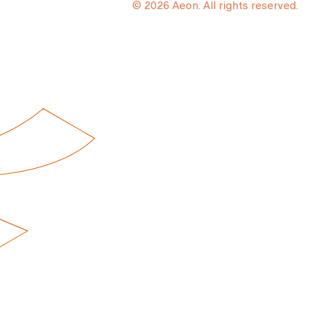
© 2026 Aeon. All rights reserved.