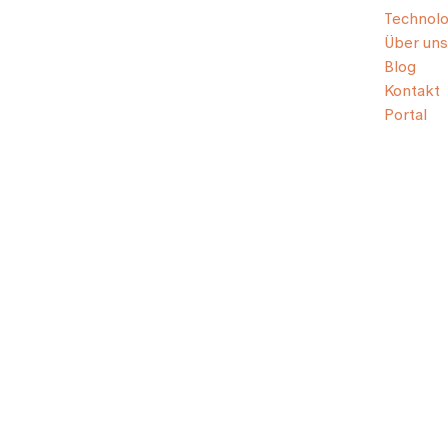
Technolo
Über uns
Blog
Kontakt
Portal