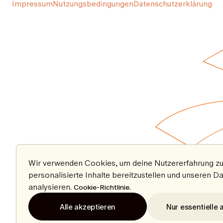
Impressum
Nutzungsbedingungen
Datenschutzerklärung
Wir verwenden Cookies, um deine Nutzererfahrung zu
personalisierte Inhalte bereitzustellen und unseren D
analysieren.
.
Cookie-Richtlinie
Alle akzeptieren
Nur essentielle 