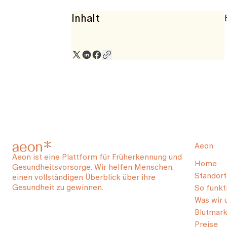
Inhalt
Aeon
Aeon ist eine Plattform für Früherkennung und
Home
Gesundheitsvorsorge. Wir helfen Menschen,
Standort
einen vollständigen Überblick über ihre
Gesundheit zu gewinnen.
So funkti
Was wir 
Blutmark
Preise