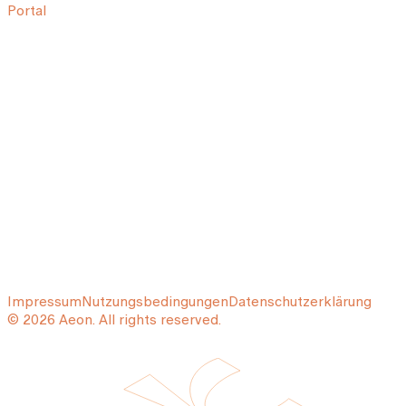
Portal
Impressum
Nutzungsbedingungen
Datenschutzerklärung
© 2026 Aeon. All rights reserved.