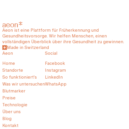
Aeon ist eine Plattform für Früherkennung und
Gesundheitsvorsorge. Wir helfen Menschen, einen
vollständigen Überblick über ihre Gesundheit zu gewinnen.
Made in Switzerland
Aeon
Social
Home
Facebook
Standorte
Instagram
So funktioniert's
LinkedIn
Was wir untersuchen
WhatsApp
Blutmarker
Preise
Technologie
Über uns
Blog
Kontakt