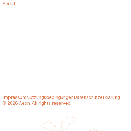
Portal
Impressum
Nutzungsbedingungen
Datenschutzerklärung
© 2026 Aeon. All rights reserved.