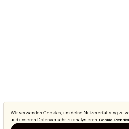
Wir verwenden Cookies, um deine Nutzererfahrung zu verb
und unseren Datenverkehr zu analysieren.
Cookie-Richtlin