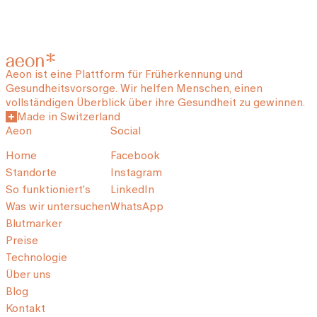
Aeon ist eine Plattform für Früherkennung und
Gesundheitsvorsorge. Wir helfen Menschen, einen
vollständigen Überblick über ihre Gesundheit zu gewinnen.
Made in Switzerland
Aeon
Social
Home
Facebook
Standorte
Instagram
So funktioniert's
LinkedIn
Was wir untersuchen
WhatsApp
Blutmarker
Preise
Technologie
Über uns
Blog
Kontakt