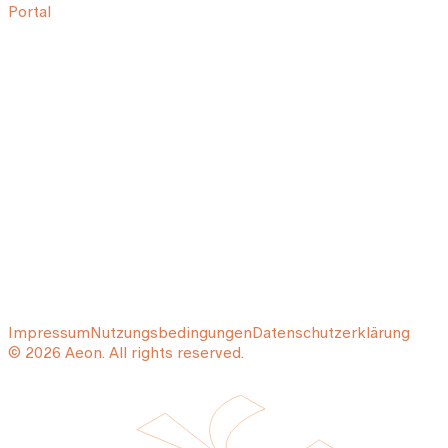
Portal
Impressum
Nutzungsbedingungen
Datenschutzerklärung
© 2026 Aeon. All rights reserved.