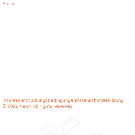
Portal
Impressum
Nutzungsbedingungen
Datenschutzerklärung
© 2026 Aeon. All rights reserved.