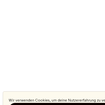
Wir verwenden Cookies, um deine Nutzererfahrung zu ver