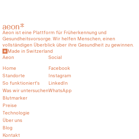
Aeon ist eine Plattform für Früherkennung und
Gesundheitsvorsorge. Wir helfen Menschen, einen
vollständigen Überblick über ihre Gesundheit zu gewinnen.
Made in Switzerland
Aeon
Social
Home
Facebook
Standorte
Instagram
So funktioniert's
LinkedIn
Was wir untersuchen
WhatsApp
Blutmarker
Preise
Technologie
Über uns
Blog
Kontakt