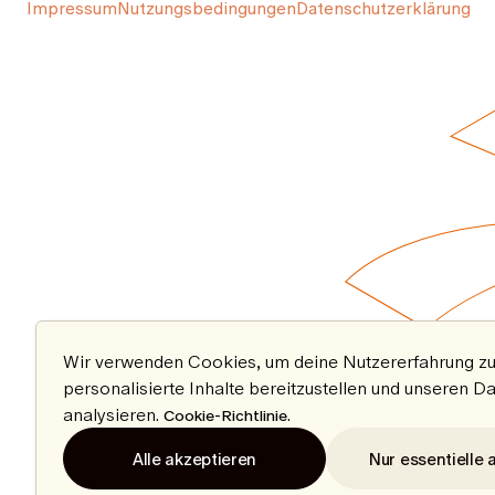
Impressum
Nutzungsbedingungen
Datenschutzerklärung
Wir verwenden Cookies, um deine Nutzererfahrung zu
personalisierte Inhalte bereitzustellen und unseren D
analysieren.
.
Cookie-Richtlinie
Alle akzeptieren
Nur essentielle 