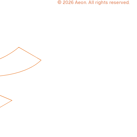
© 2026 Aeon. All rights reserved.