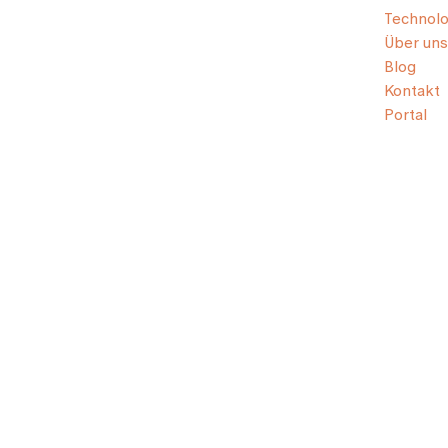
Technolo
Über uns
Blog
Kontakt
Portal