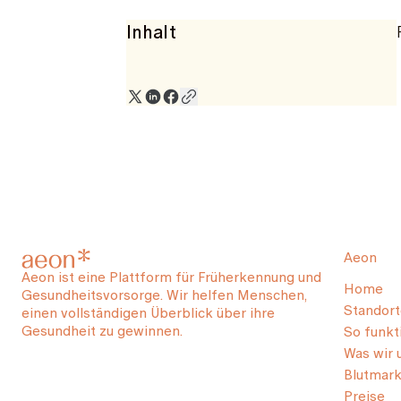
Inhalt
Aeon
Aeon ist eine Plattform für Früherkennung und
Home
Gesundheitsvorsorge. Wir helfen Menschen,
Standort
einen vollständigen Überblick über ihre
Gesundheit zu gewinnen.
So funkti
Was wir 
Blutmark
Preise