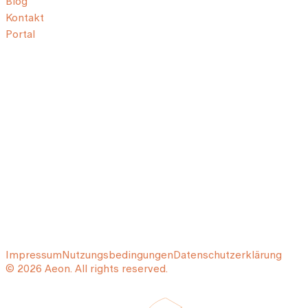
Blog
Kontakt
Portal
Impressum
Nutzungsbedingungen
Datenschutzerklärung
© 2026 Aeon. All rights reserved.