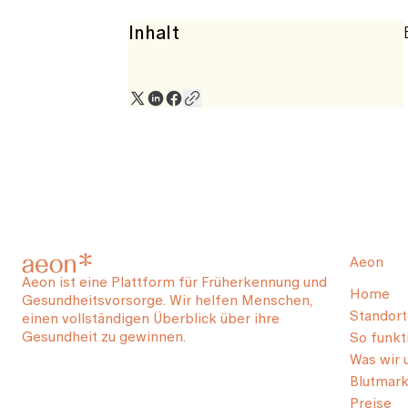
Inhalt
Aeon
Aeon ist eine Plattform für Früherkennung und
Home
Gesundheitsvorsorge. Wir helfen Menschen,
Standort
einen vollständigen Überblick über ihre
Gesundheit zu gewinnen.
So funkti
Was wir 
Blutmark
Preise