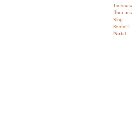
Technolo
Über uns
Blog
Kontakt
Portal