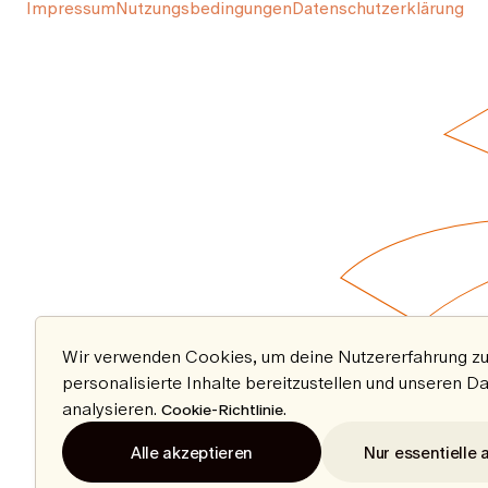
Impressum
Nutzungsbedingungen
Datenschutzerklärung
Wir verwenden Cookies, um deine Nutzererfahrung zu
personalisierte Inhalte bereitzustellen und unseren D
analysieren.
.
Cookie-Richtlinie
Alle akzeptieren
Nur essentielle 