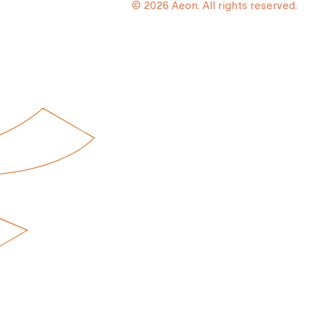
© 2026 Aeon. All rights reserved.