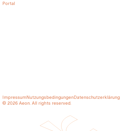
Portal
Impressum
Nutzungsbedingungen
Datenschutzerklärung
© 2026 Aeon. All rights reserved.