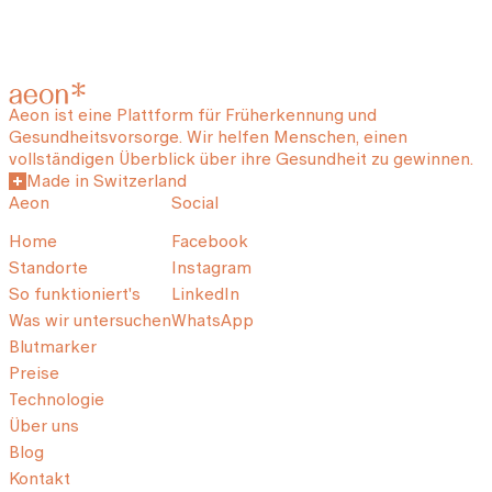
Aeon ist eine Plattform für Früherkennung und
Gesundheitsvorsorge. Wir helfen Menschen, einen
vollständigen Überblick über ihre Gesundheit zu gewinnen.
Made in Switzerland
Aeon
Social
Home
Facebook
Standorte
Instagram
So funktioniert's
LinkedIn
Was wir untersuchen
WhatsApp
Blutmarker
Preise
Technologie
Über uns
Blog
Kontakt