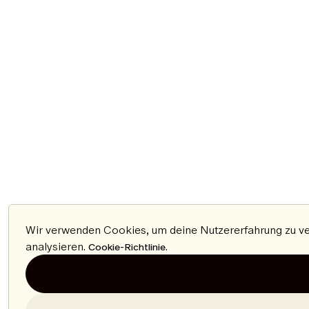
Wir verwenden Cookies, um deine Nutzererfahrung zu ver
analysieren.
.
Cookie-Richtlinie