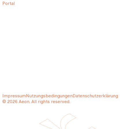
Portal
Impressum
Nutzungsbedingungen
Datenschutzerklärung
© 2026 Aeon. All rights reserved.