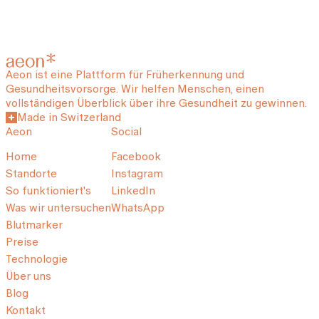
Aeon ist eine Plattform für Früherkennung und
Gesundheitsvorsorge. Wir helfen Menschen, einen
vollständigen Überblick über ihre Gesundheit zu gewinnen.
Made in Switzerland
Aeon
Social
Home
Facebook
Standorte
Instagram
So funktioniert's
LinkedIn
Was wir untersuchen
WhatsApp
Blutmarker
Preise
Technologie
Über uns
Blog
Kontakt