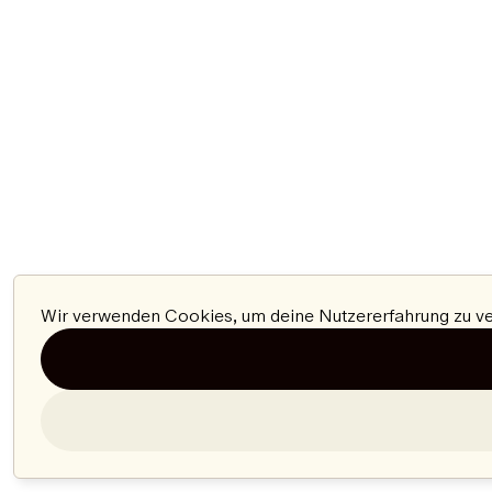
Wir verwenden Cookies, um deine Nutzererfahrung zu ver