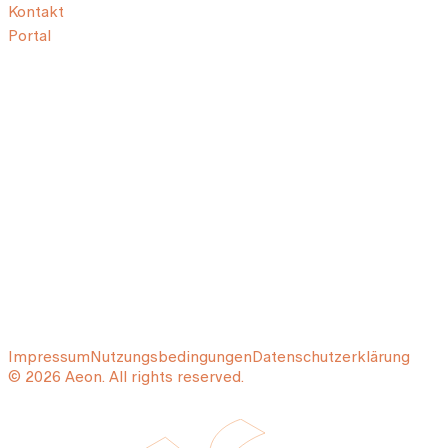
Kontakt
Portal
Impressum
Nutzungsbedingungen
Datenschutzerklärung
© 2026 Aeon. All rights reserved.