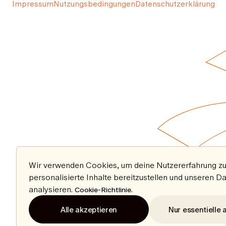
Impressum
Nutzungsbedingungen
Datenschutzerklärung
Wir verwenden Cookies, um deine Nutzererfahrung zu
personalisierte Inhalte bereitzustellen und unseren D
analysieren.
.
Cookie-Richtlinie
Alle akzeptieren
Nur essentielle 