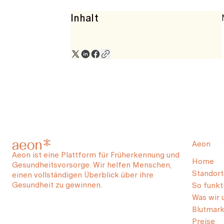
Inhalt
Aeon
Aeon ist eine Plattform für Früherkennung und
Home
Gesundheitsvorsorge. Wir helfen Menschen,
Standort
einen vollständigen Überblick über ihre
Gesundheit zu gewinnen.
So funkti
Was wir 
Blutmark
Preise