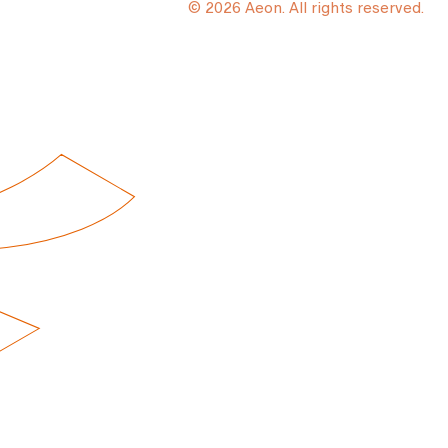
© 2026 Aeon. All rights reserved.