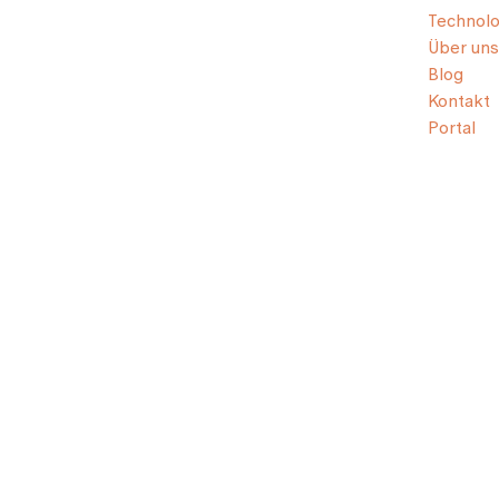
Technolo
Über uns
Blog
Kontakt
Portal