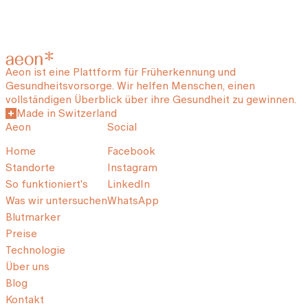
Aeon ist eine Plattform für Früherkennung und
Gesundheitsvorsorge. Wir helfen Menschen, einen
vollständigen Überblick über ihre Gesundheit zu gewinnen.
Made in Switzerland
Aeon
Social
Home
Facebook
Standorte
Instagram
So funktioniert's
LinkedIn
Was wir untersuchen
WhatsApp
Blutmarker
Preise
Technologie
Über uns
Blog
Kontakt