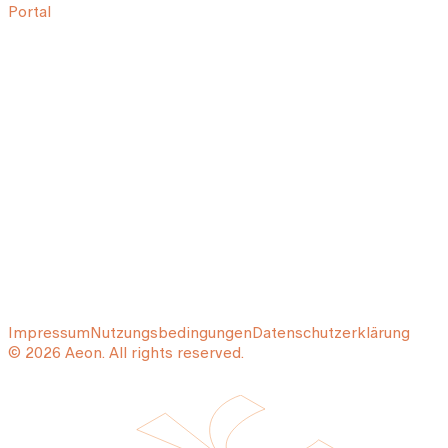
Portal
Impressum
Nutzungsbedingungen
Datenschutzerklärung
© 2026 Aeon. All rights reserved.