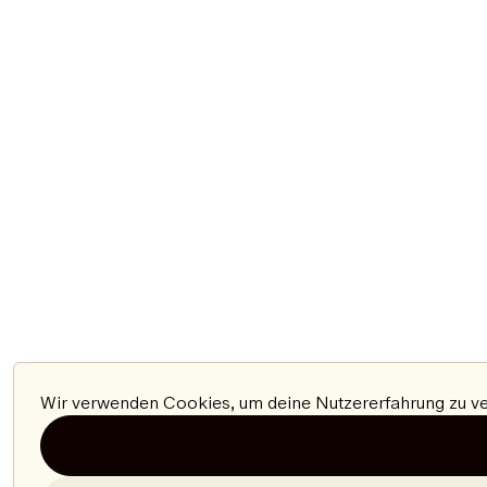
Wir verwenden Cookies, um deine Nutzererfahrung zu ver