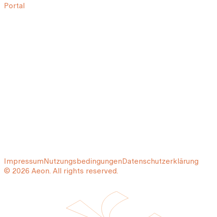
Portal
Impressum
Nutzungsbedingungen
Datenschutzerklärung
© 2026 Aeon. All rights reserved.