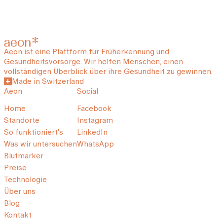
Aeon ist eine Plattform für Früherkennung und
Gesundheitsvorsorge. Wir helfen Menschen, einen
vollständigen Überblick über ihre Gesundheit zu gewinnen.
Made in Switzerland
Aeon
Social
Home
Facebook
Standorte
Instagram
So funktioniert's
LinkedIn
Was wir untersuchen
WhatsApp
Blutmarker
Preise
Technologie
Über uns
Blog
Kontakt