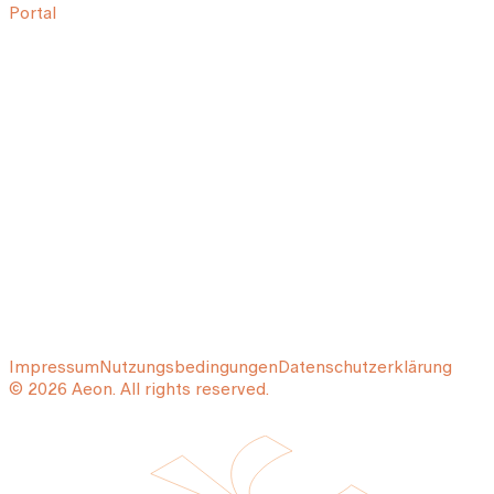
Portal
Impressum
Nutzungsbedingungen
Datenschutzerklärung
© 2026 Aeon. All rights reserved.