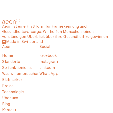
Aeon ist eine Plattform für Früherkennung und
Gesundheitsvorsorge. Wir helfen Menschen, einen
vollständigen Überblick über ihre Gesundheit zu gewinnen.
Made in Switzerland
Aeon
Social
Home
Facebook
Standorte
Instagram
So funktioniert's
LinkedIn
Was wir untersuchen
WhatsApp
Blutmarker
Preise
Technologie
Über uns
Blog
Kontakt