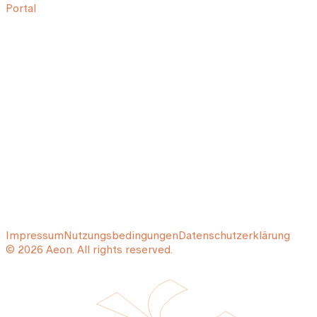
Portal
Impressum
Nutzungsbedingungen
Datenschutzerklärung
© 2026 Aeon. All rights reserved.