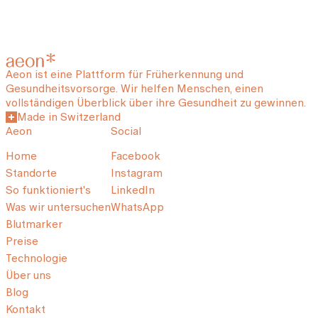
Aeon ist eine Plattform für Früherkennung und
Gesundheitsvorsorge. Wir helfen Menschen, einen
vollständigen Überblick über ihre Gesundheit zu gewinnen.
Made in Switzerland
Aeon
Social
Home
Facebook
Standorte
Instagram
So funktioniert's
LinkedIn
Was wir untersuchen
WhatsApp
Blutmarker
Preise
Technologie
Über uns
Blog
Kontakt