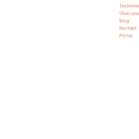
Technolo
Über uns
Blog
Kontakt
Portal