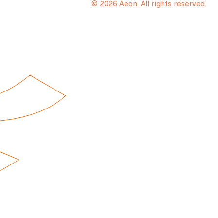
© 2026 Aeon. All rights reserved.