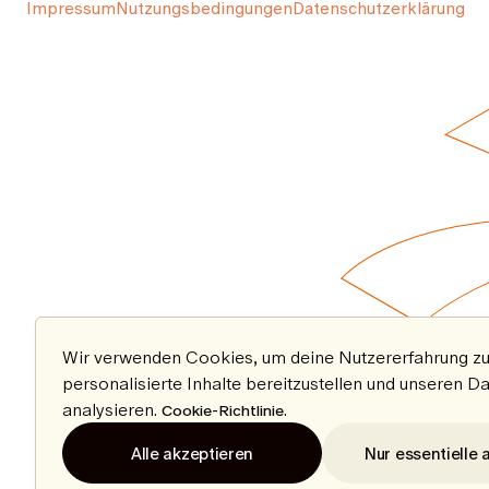
Impressum
Nutzungsbedingungen
Datenschutzerklärung
Wir verwenden Cookies, um deine Nutzererfahrung zu
personalisierte Inhalte bereitzustellen und unseren D
analysieren.
.
Cookie-Richtlinie
Alle akzeptieren
Nur essentielle 