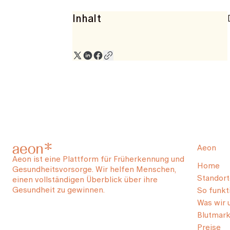
Inhalt
Aeon
Aeon ist eine Plattform für Früherkennung und
Home
Gesundheitsvorsorge. Wir helfen Menschen,
Standort
einen vollständigen Überblick über ihre
Gesundheit zu gewinnen.
So funkti
Was wir 
Blutmark
Preise