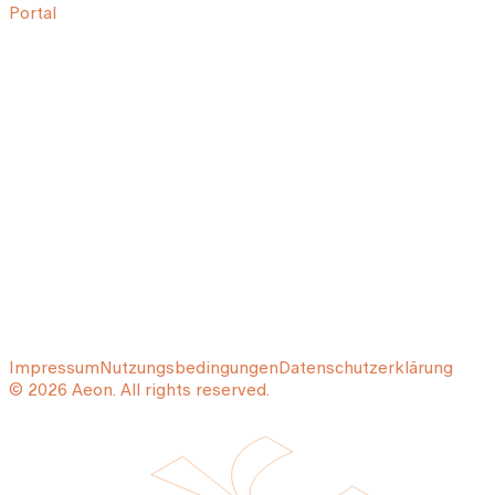
Portal
Impressum
Nutzungsbedingungen
Datenschutzerklärung
© 2026 Aeon. All rights reserved.