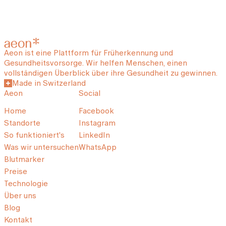
Aeon ist eine Plattform für Früherkennung und
Gesundheitsvorsorge. Wir helfen Menschen, einen
vollständigen Überblick über ihre Gesundheit zu gewinnen.
Made in Switzerland
Aeon
Social
Home
Facebook
Standorte
Instagram
So funktioniert's
LinkedIn
Was wir untersuchen
WhatsApp
Blutmarker
Preise
Technologie
Über uns
Blog
Kontakt