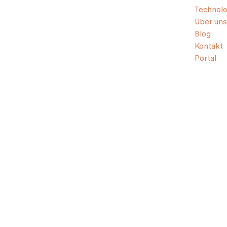
Technolo
Über uns
Blog
Kontakt
Portal