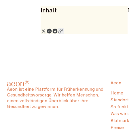
Inhalt
Aeon
Aeon ist eine Plattform für Früherkennung und
Home
Gesundheitsvorsorge. Wir helfen Menschen,
Standort
einen vollständigen Überblick über ihre
Gesundheit zu gewinnen.
So funkti
Was wir 
Blutmark
Preise