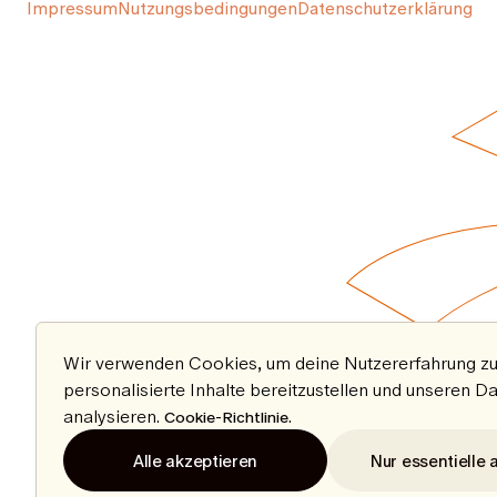
Impressum
Nutzungsbedingungen
Datenschutzerklärung
Wir verwenden Cookies, um deine Nutzererfahrung zu
personalisierte Inhalte bereitzustellen und unseren D
analysieren.
.
Cookie-Richtlinie
Alle akzeptieren
Nur essentielle 