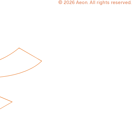
© 2026 Aeon. All rights reserved.