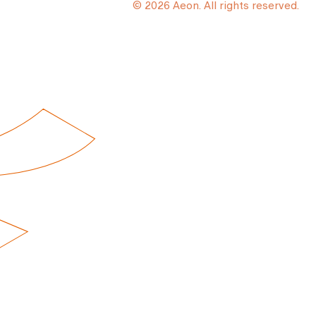
© 2026 Aeon. All rights reserved.