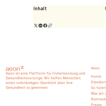
Inhalt
Aeon
Aeon ist eine Plattform für Früherkennung und
Home
Gesundheitsvorsorge. Wir helfen Menschen,
Standort
einen vollständigen Überblick über ihre
Gesundheit zu gewinnen.
So funkti
Was wir 
Blutmark
Preise