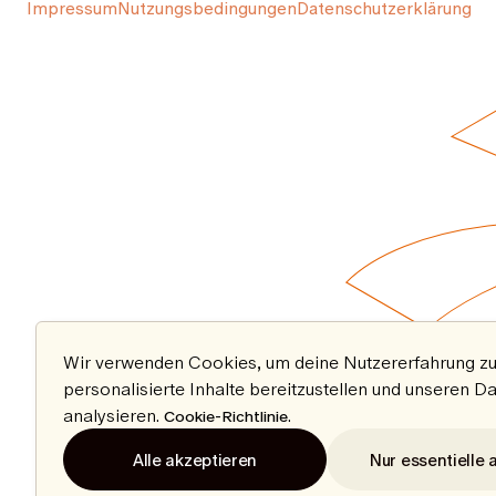
Impressum
Nutzungsbedingungen
Datenschutzerklärung
Wir verwenden Cookies, um deine Nutzererfahrung zu
personalisierte Inhalte bereitzustellen und unseren D
analysieren.
.
Cookie-Richtlinie
Alle akzeptieren
Nur essentielle 