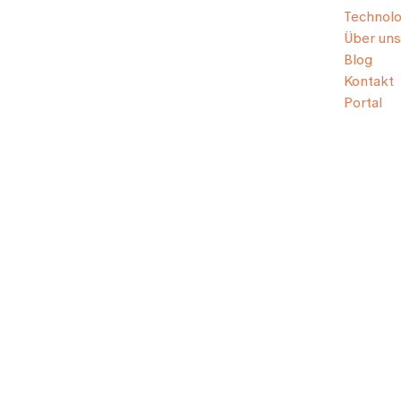
Technolo
Über uns
Blog
Kontakt
Portal