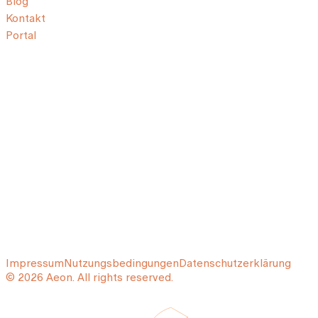
Blog
Kontakt
Portal
Impressum
Nutzungsbedingungen
Datenschutzerklärung
© 2026 Aeon. All rights reserved.