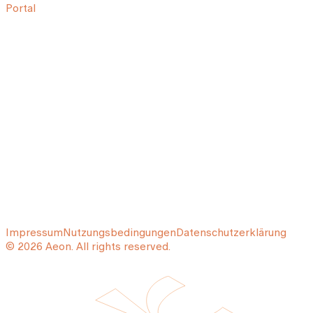
Portal
Impressum
Nutzungsbedingungen
Datenschutzerklärung
© 2026 Aeon. All rights reserved.