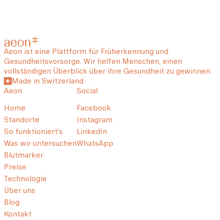
Aeon ist eine Plattform für Früherkennung und
Gesundheitsvorsorge. Wir helfen Menschen, einen
vollständigen Überblick über ihre Gesundheit zu gewinnen.
Made in Switzerland
Aeon
Social
Home
Facebook
Standorte
Instagram
So funktioniert's
LinkedIn
Was wir untersuchen
WhatsApp
Blutmarker
Preise
Technologie
Über uns
Blog
Kontakt