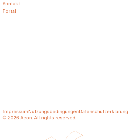
Kontakt
Portal
Impressum
Nutzungsbedingungen
Datenschutzerklärung
© 2026 Aeon. All rights reserved.