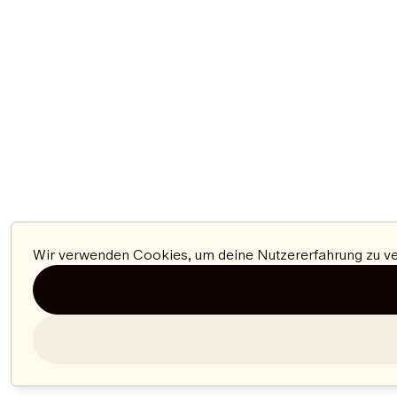
Wir verwenden Cookies, um deine Nutzererfahrung zu ver