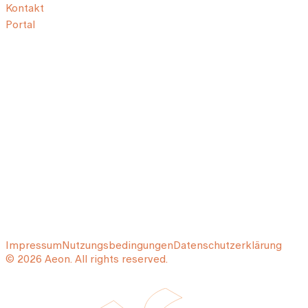
Kontakt
Portal
Impressum
Nutzungsbedingungen
Datenschutzerklärung
© 2026 Aeon. All rights reserved.