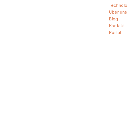
Technolo
Über uns
Blog
Kontakt
Portal