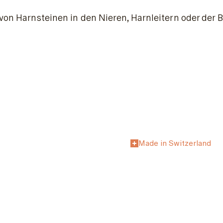
 von Harnsteinen in den Nieren, Harnleitern oder der 
Made in Switzerland