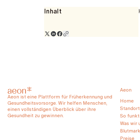
Inhalt
Aeon
Aeon ist eine Plattform für Früherkennung und
Home
Gesundheitsvorsorge. Wir helfen Menschen,
Standort
einen vollständigen Überblick über ihre
Gesundheit zu gewinnen.
So funkti
Was wir 
Blutmark
Preise