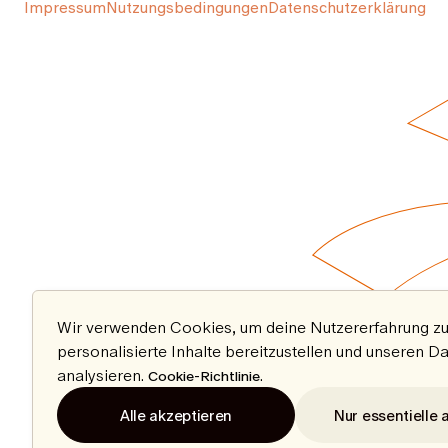
Impressum
Nutzungsbedingungen
Datenschutzerklärung
Wir verwenden Cookies, um deine Nutzererfahrung zu
personalisierte Inhalte bereitzustellen und unseren D
analysieren.
.
Cookie-Richtlinie
Alle akzeptieren
Nur essentielle 