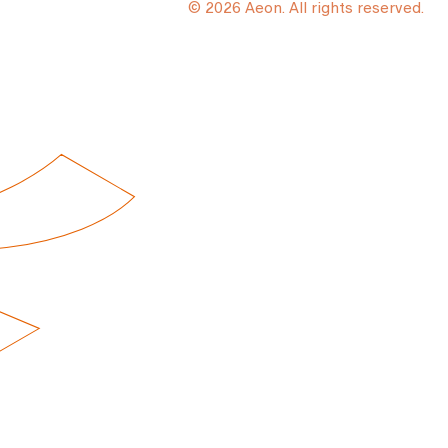
© 2026 Aeon. All rights reserved.