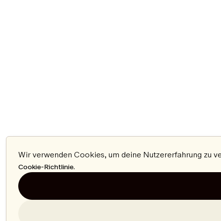
Wir verwenden Cookies, um deine Nutzererfahrung zu verb
.
Cookie-Richtlinie