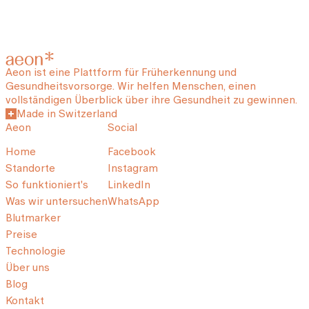
Aeon ist eine Plattform für Früherkennung und
Gesundheitsvorsorge. Wir helfen Menschen, einen
vollständigen Überblick über ihre Gesundheit zu gewinnen.
Made in Switzerland
Aeon
Social
Home
Facebook
Standorte
Instagram
So funktioniert's
LinkedIn
Was wir untersuchen
WhatsApp
Blutmarker
Preise
Technologie
Über uns
Blog
Kontakt