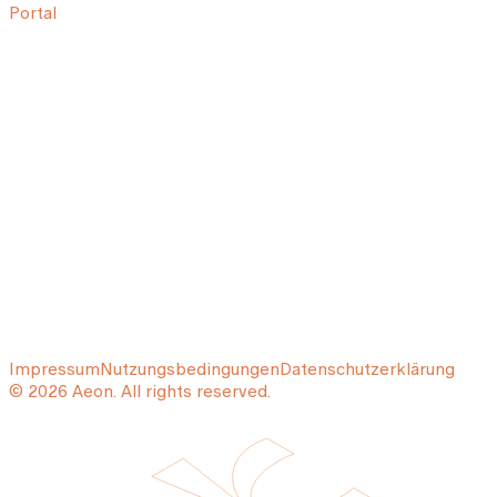
Portal
Impressum
Nutzungsbedingungen
Datenschutzerklärung
© 2026 Aeon. All rights reserved.