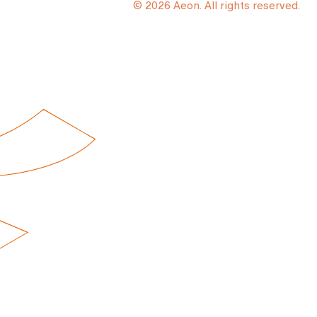
© 2026 Aeon. All rights reserved.