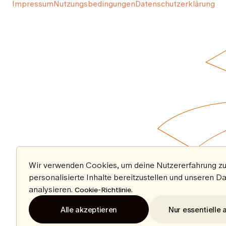
Impressum
Nutzungsbedingungen
Datenschutzerklärung
Wir verwenden Cookies, um deine Nutzererfahrung zu
personalisierte Inhalte bereitzustellen und unseren D
analysieren.
.
Cookie-Richtlinie
Alle akzeptieren
Nur essentielle 