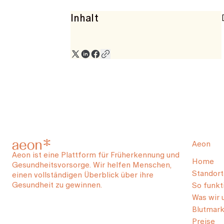
Inhalt
Aeon
Aeon ist eine Plattform für Früherkennung und
Home
Gesundheitsvorsorge. Wir helfen Menschen,
Standort
einen vollständigen Überblick über ihre
Gesundheit zu gewinnen.
So funkti
Was wir 
Blutmark
Preise