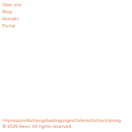
Über uns
Blog
Kontakt
Portal
Impressum
Nutzungsbedingungen
Datenschutzerklärung
© 2026 Aeon. All rights reserved.