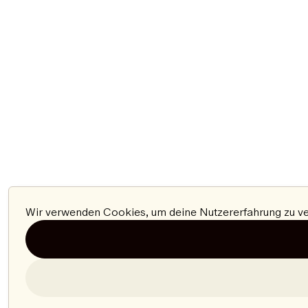
Wir verwenden Cookies, um deine Nutzererfahrung zu ver