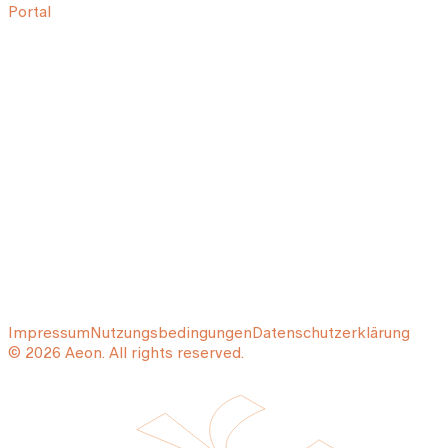
Portal
Impressum
Nutzungsbedingungen
Datenschutzerklärung
© 2026 Aeon. All rights reserved.