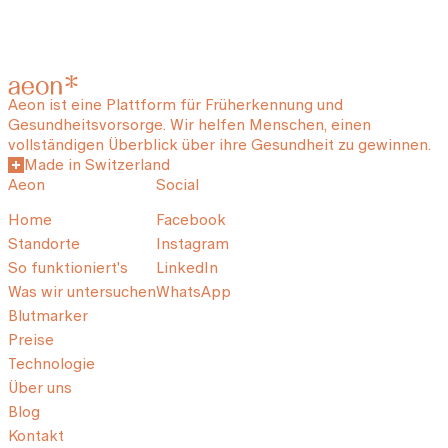
Aeon ist eine Plattform für Früherkennung und
Gesundheitsvorsorge. Wir helfen Menschen, einen
vollständigen Überblick über ihre Gesundheit zu gewinnen.
Made in Switzerland
Aeon
Social
Home
Facebook
Standorte
Instagram
So funktioniert's
LinkedIn
Was wir untersuchen
WhatsApp
Blutmarker
Preise
Technologie
Über uns
Blog
Kontakt