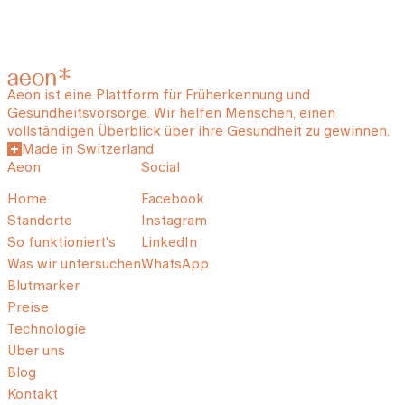
Aeon ist eine Plattform für Früherkennung und
Gesundheitsvorsorge. Wir helfen Menschen, einen
vollständigen Überblick über ihre Gesundheit zu gewinnen.
Made in Switzerland
Aeon
Social
Home
Facebook
Standorte
Instagram
So funktioniert's
LinkedIn
Was wir untersuchen
WhatsApp
Blutmarker
Preise
Technologie
Über uns
Blog
Kontakt