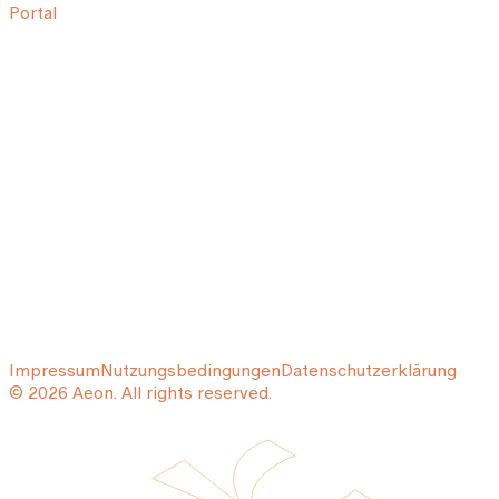
Portal
Impressum
Nutzungsbedingungen
Datenschutzerklärung
© 2026 Aeon. All rights reserved.