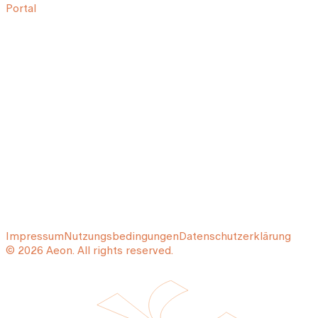
Portal
Impressum
Nutzungsbedingungen
Datenschutzerklärung
© 2026 Aeon. All rights reserved.