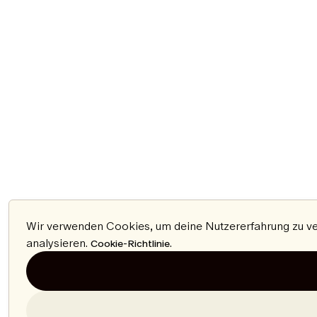
Wir verwenden Cookies, um deine Nutzererfahrung zu ver
analysieren.
.
Cookie-Richtlinie