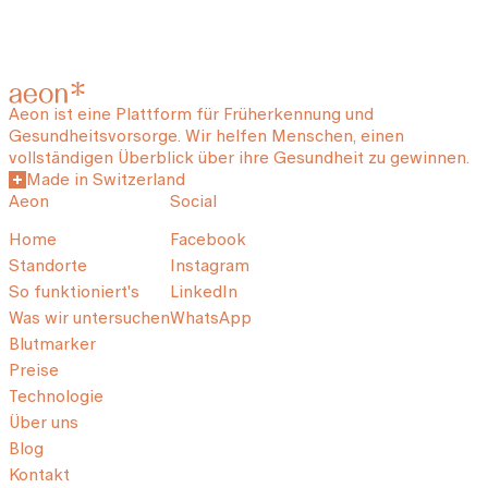
Aeon ist eine Plattform für Früherkennung und
Gesundheitsvorsorge. Wir helfen Menschen, einen
vollständigen Überblick über ihre Gesundheit zu gewinnen.
Made in Switzerland
Aeon
Social
Home
Facebook
Standorte
Instagram
So funktioniert's
LinkedIn
Was wir untersuchen
WhatsApp
Blutmarker
Preise
Technologie
Über uns
Blog
Kontakt