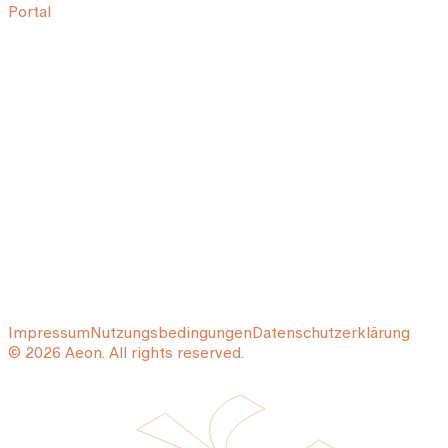
Portal
Impressum
Nutzungsbedingungen
Datenschutzerklärung
© 2026 Aeon. All rights reserved.