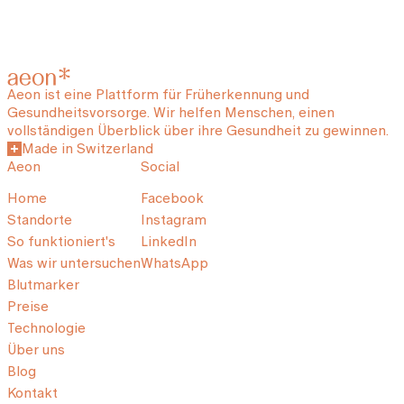
Aeon ist eine Plattform für Früherkennung und
Gesundheitsvorsorge. Wir helfen Menschen, einen
vollständigen Überblick über ihre Gesundheit zu gewinnen.
Made in Switzerland
Aeon
Social
Home
Facebook
Standorte
Instagram
So funktioniert's
LinkedIn
Was wir untersuchen
WhatsApp
Blutmarker
Preise
Technologie
Über uns
Blog
Kontakt