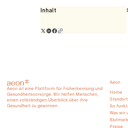
Inhalt
Aeon
Aeon ist eine Plattform für Früherkennung und
Home
Gesundheitsvorsorge. Wir helfen Menschen,
Standort
einen vollständigen Überblick über ihre
Gesundheit zu gewinnen.
So funkti
Was wir 
Blutmark
Preise