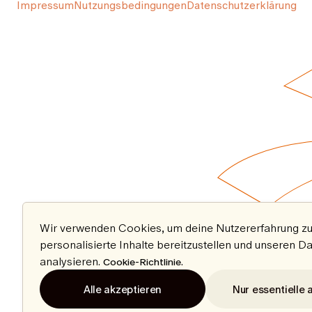
Impressum
Nutzungsbedingungen
Datenschutzerklärung
Wir verwenden Cookies, um deine Nutzererfahrung zu
personalisierte Inhalte bereitzustellen und unseren D
analysieren.
.
Cookie-Richtlinie
Alle akzeptieren
Nur essentielle 