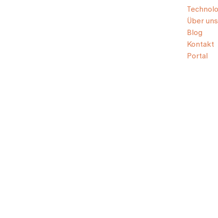
Technolo
Über uns
Blog
Kontakt
Portal