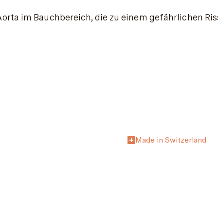
orta im Bauchbereich, die zu einem gefährlichen Ris
Made in Switzerland