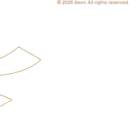
© 2026 Aeon. All rights reserved.