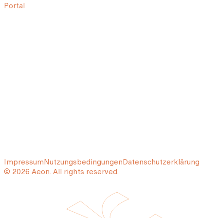
Portal
Impressum
Nutzungsbedingungen
Datenschutzerklärung
© 2026 Aeon. All rights reserved.