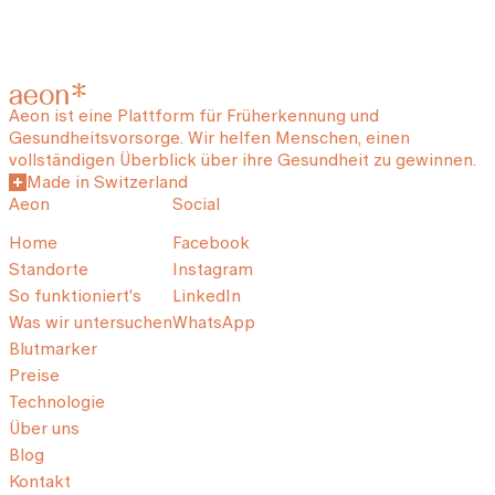
Aeon ist eine Plattform für Früherkennung und
Gesundheitsvorsorge. Wir helfen Menschen, einen
vollständigen Überblick über ihre Gesundheit zu gewinnen.
Made in Switzerland
Aeon
Social
Home
Facebook
Standorte
Instagram
So funktioniert's
LinkedIn
Was wir untersuchen
WhatsApp
Blutmarker
Preise
Technologie
Über uns
Blog
Kontakt