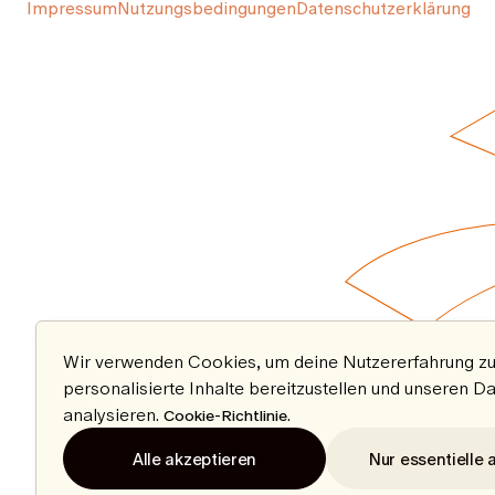
Impressum
Nutzungsbedingungen
Datenschutzerklärung
Wir verwenden Cookies, um deine Nutzererfahrung zu
personalisierte Inhalte bereitzustellen und unseren D
analysieren.
.
Cookie-Richtlinie
Alle akzeptieren
Nur essentielle 