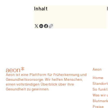
Inhalt
Aeon
Aeon ist eine Plattform für Früherkennung und
Home
Gesundheitsvorsorge. Wir helfen Menschen,
Standort
einen vollständigen Überblick über ihre
Gesundheit zu gewinnen.
So funkti
Was wir 
Blutmark
Preise