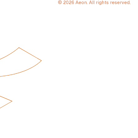
© 2026 Aeon. All rights reserved.