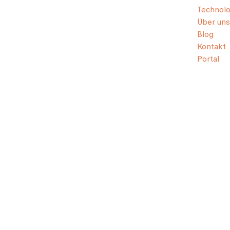
Technolo
Über uns
Blog
Kontakt
Portal