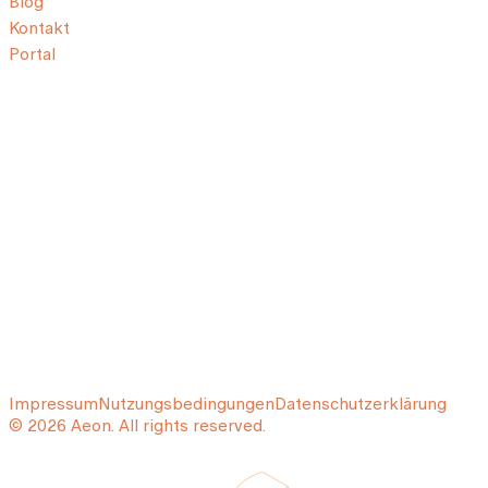
Blog
Kontakt
Portal
Impressum
Nutzungsbedingungen
Datenschutzerklärung
© 2026 Aeon. All rights reserved.