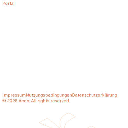
Portal
Impressum
Nutzungsbedingungen
Datenschutzerklärung
© 2026 Aeon. All rights reserved.