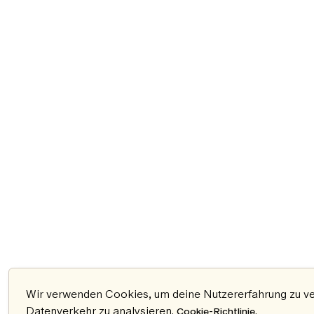
Wir verwenden Cookies, um deine Nutzererfahrung zu ver
Datenverkehr zu analysieren.
.
Cookie-Richtlinie