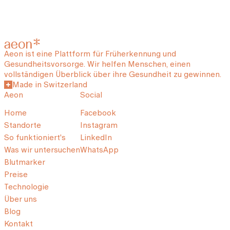
Aeon ist eine Plattform für Früherkennung und
Gesundheitsvorsorge. Wir helfen Menschen, einen
vollständigen Überblick über ihre Gesundheit zu gewinnen.
Made in Switzerland
Aeon
Social
Home
Facebook
Standorte
Instagram
So funktioniert's
LinkedIn
Was wir untersuchen
WhatsApp
Blutmarker
Preise
Technologie
Über uns
Blog
Kontakt