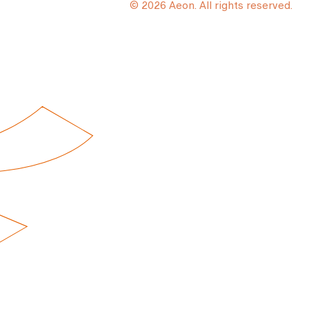
© 2026 Aeon. All rights reserved.