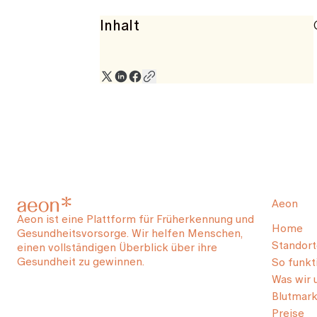
Inhalt
Aeon
Aeon ist eine Plattform für Früherkennung und
Home
Gesundheitsvorsorge. Wir helfen Menschen,
Standort
einen vollständigen Überblick über ihre
Gesundheit zu gewinnen.
So funkti
Was wir 
Blutmark
Preise