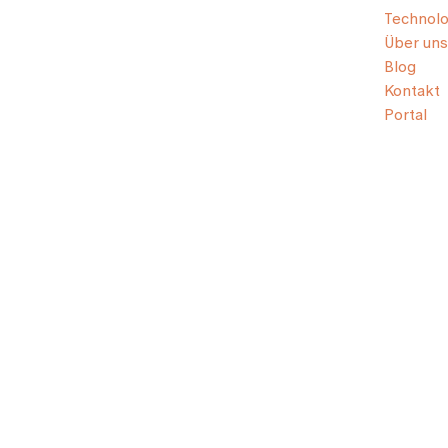
Technolo
Über uns
Blog
Kontakt
Portal