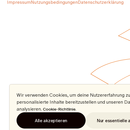
Impressum
Nutzungsbedingungen
Datenschutzerklärung
Wir verwenden Cookies, um deine Nutzererfahrung zu
personalisierte Inhalte bereitzustellen und unseren D
analysieren.
.
Cookie-Richtlinie
Alle akzeptieren
Nur essentielle 