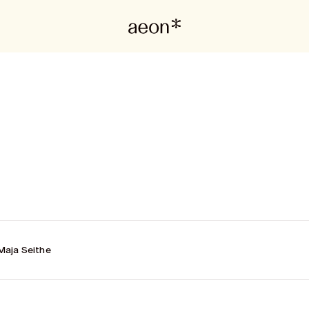
Maja Seithe